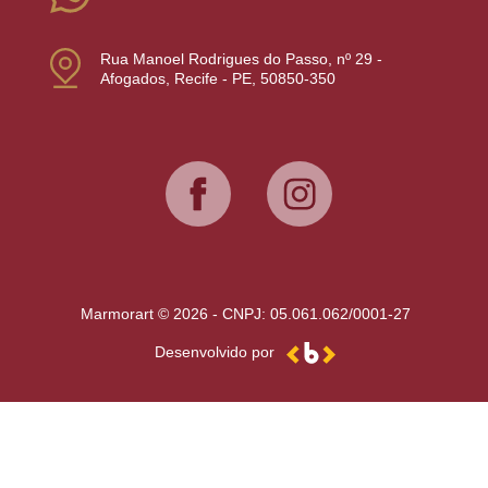
Rua Manoel Rodrigues do Passo, nº 29 -
Afogados, Recife - PE, 50850-350
Marmorart © 2026 - CNPJ: 05.061.062/0001-27
Desenvolvido por