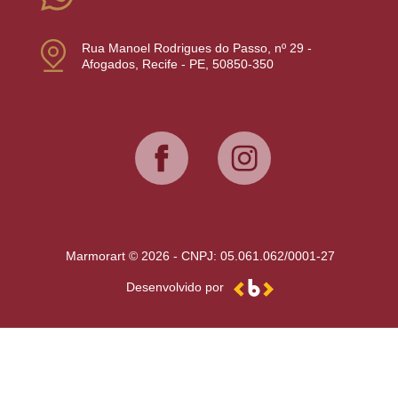
Rua Manoel Rodrigues do Passo, nº 29 -
Afogados, Recife - PE, 50850-350
Marmorart © 2026 - CNPJ: 05.061.062/0001-27
Desenvolvido por