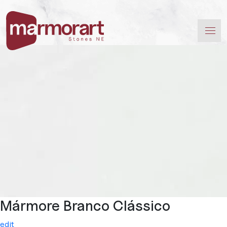
Mármore Branco Clássico
edit