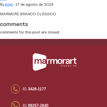
By
bold
•
17 de agosto de 2023
MARMORE BRANCO CLÁSSICO
comments
comments for this post are closed
81
3428-1177
81
98257-2840