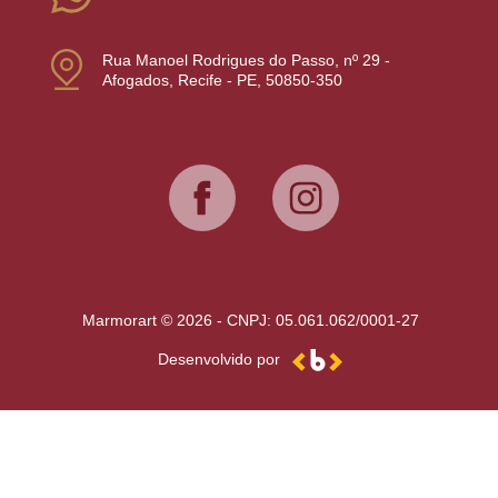
Rua Manoel Rodrigues do Passo, nº 29 -
Afogados, Recife - PE, 50850-350
Marmorart © 2026 - CNPJ: 05.061.062/0001-27
Desenvolvido por