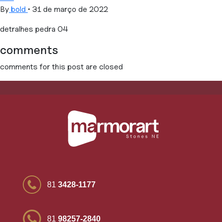
By
bold
•
31 de março de 2022
detralhes pedra 04
comments
comments for this post are closed
81
3428-1177
81
98257-2840