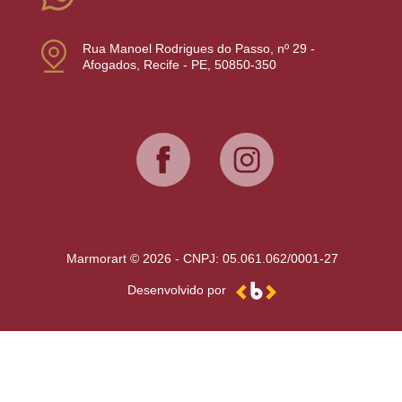
Rua Manoel Rodrigues do Passo, nº 29 -
Afogados, Recife - PE, 50850-350
Marmorart © 2026 - CNPJ: 05.061.062/0001-27
Desenvolvido por