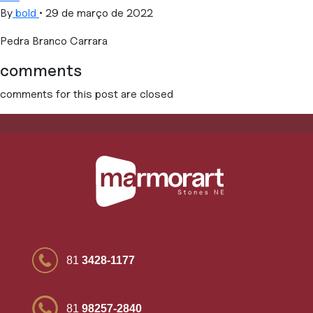
By
bold
•
29 de março de 2022
Pedra Branco Carrara
comments
comments for this post are closed
81
3428-1177
81
98257-2840