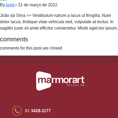
By
bold
•
31 de março de 2022
João da Silva => Vestibulum rutrum a lacus ut fringilla. Nam
dolor lacus, tristique vitae vehicula sed, vulputate at lectus. In
sagittis justo sit amet efficitur consectetur. Morbi eget leo ipsum.
comments
comments for this post are closed
81
3428-1177