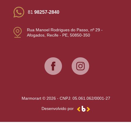
81
98257-2840
Rua Manoel Rodrigues do Passo, nº 29 -
Afogados, Recife - PE, 50850-350
Marmorart © 2026 - CNPJ: 05.061.062/0001-27
Desenvolvido por