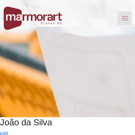
João da Silva
edit